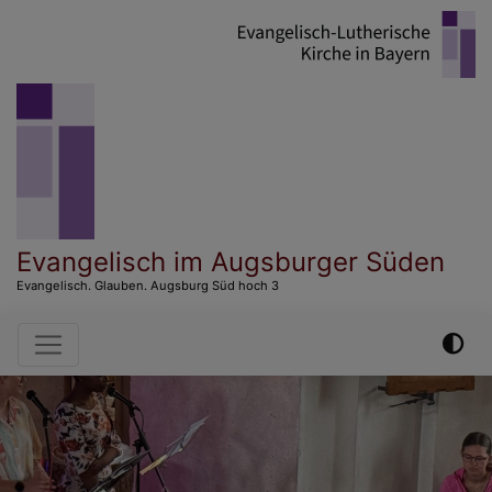
Direkt
zum
Inhalt
Evangelisch im Augsburger Süden
Evangelisch. Glauben. Augsburg Süd hoch 3
Hauptnavigation