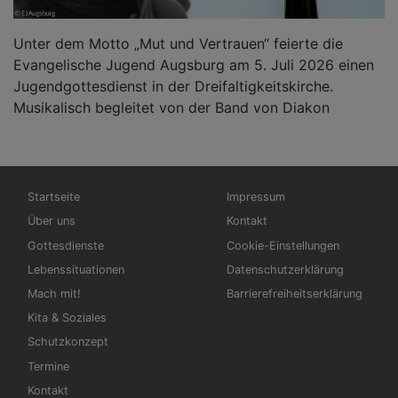
Unter dem Motto „Mut und Vertrauen“ feierte die
Evangelische Jugend Augsburg am 5. Juli 2026 einen
Jugendgottesdienst in der Dreifaltigkeitskirche.
Musikalisch begleitet von der Band von Diakon
Hauptnavigation
Fußbereichsmenü
Startseite
Impressum
Über uns
Kontakt
Gottesdienste
Cookie-Einstellungen
Lebenssituationen
Datenschutzerklärung
Mach mit!
Barrierefreiheitserklärung
Kita & Soziales
Schutzkonzept
Termine
Kontakt