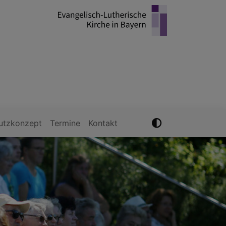
utzkonzept
Termine
Kontakt