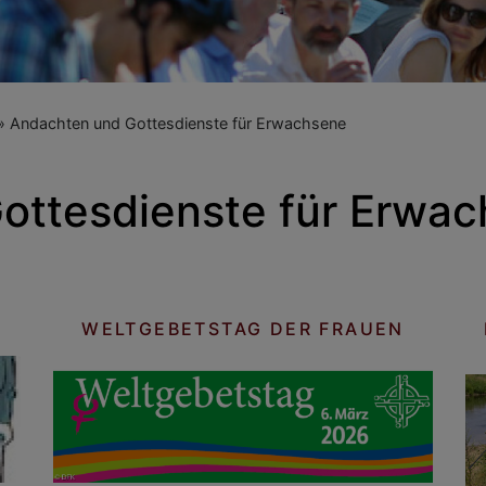
Andachten und Gottesdienste für Erwachsene
ottesdienste für Erwa
WELTGEBETSTAG DER FRAUEN