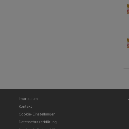
Fußbereichsmenü
Be
Impressum
Kontakt
Cookie-Einstellungen
Datenschutzerklärung