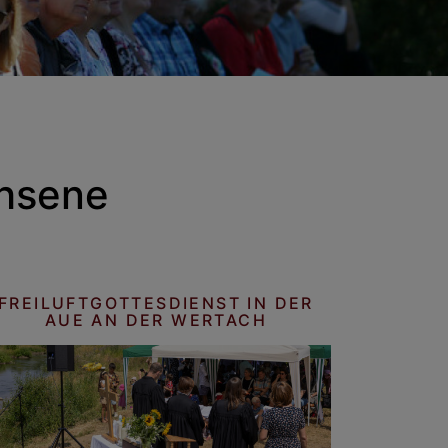
chsene
FREILUFTGOTTESDIENST IN DER
AUE AN DER WERTACH