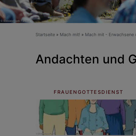
Startseite
Mach mit!
Mach mit - Erwachsene
Andachten und G
FRAUENGOTTESDIENST