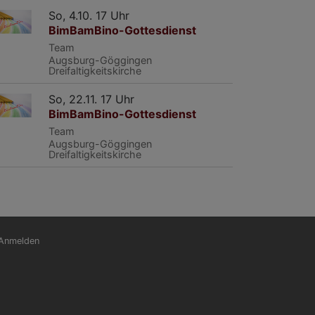
So, 4.10. 17 Uhr
BimBamBino-Gottesdienst
Team
Augsburg-Göggingen
Dreifaltigkeitskirche
So, 22.11. 17 Uhr
BimBamBino-Gottesdienst
Team
Augsburg-Göggingen
Dreifaltigkeitskirche
nutzermenü
Anmelden