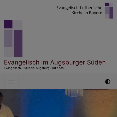
Direkt
zum
Inhalt
Evangelisch im Augsburger Süden
Evangelisch. Glauben. Augsburg Süd hoch 3
Hauptnavigation