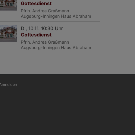
Gottesdienst
Pfrin. Andrea Graßmann
Augsburg-Inningen
Haus Abraham
Di, 10.11. 10:30 Uhr
Gottesdienst
Pfrin. Andrea Graßmann
Augsburg-Inningen
Haus Abraham
nutzermenü
Anmelden