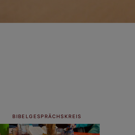
BIBELGESPRÄCHSKREIS