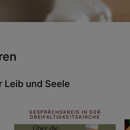
ren
r Leib und Seele
GESPRÄCHSKREIS IN DER
DREIFALTIGKEITSKIRCHE