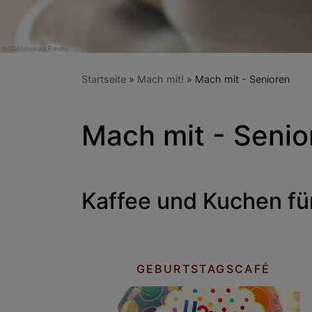
Startseite
Mach mit!
Mach mit - Senioren
Mach mit - Senio
Kaffee und Kuchen fü
GEBURTSTAGSCAFÉ