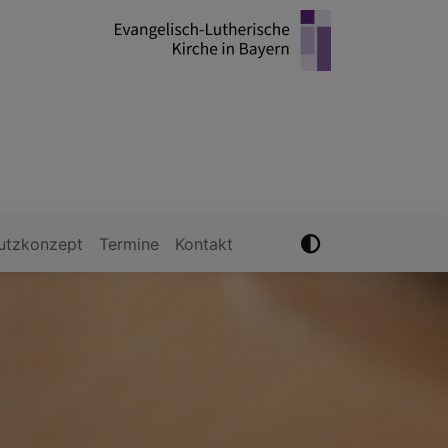
utzkonzept
Termine
Kontakt