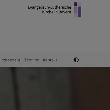
utzkonzept
Termine
Kontakt