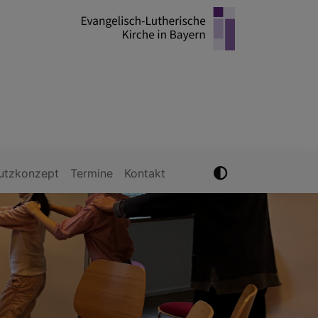
utzkonzept
Termine
Kontakt