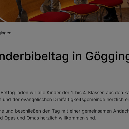
gingen
nderbibeltag in Göggin
Bettag laden wir alle Kinder der 1. bis 4. Klassen aus den 
und der evangelischen Dreifaltigkeitsgemeinde herzlich ei
che und beschließen den Tag mit einer gemeinsamen Andacht 
und Opas und Omas herzlich willkommen sind.