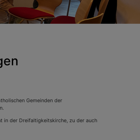
gen
katholischen Gemeinden der
n.
in der Dreifaltigkeitskirche, zu der auch