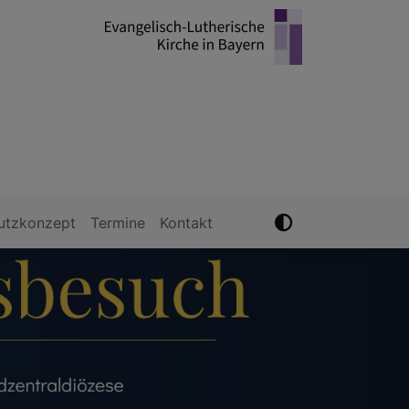
utzkonzept
Termine
Kontakt