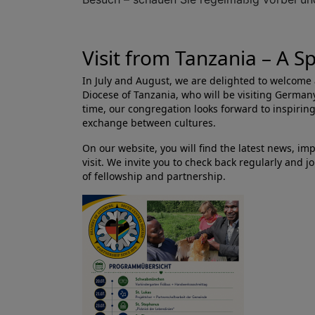
Visit from Tanzania – A S
In July and August, we are delighted to welcome a
Diocese of Tanzania, who will be visiting German
time, our congregation looks forward to inspirin
exchange between cultures.
On our website, you will find the latest news, im
visit. We invite you to check back regularly and 
of fellowship and partnership.