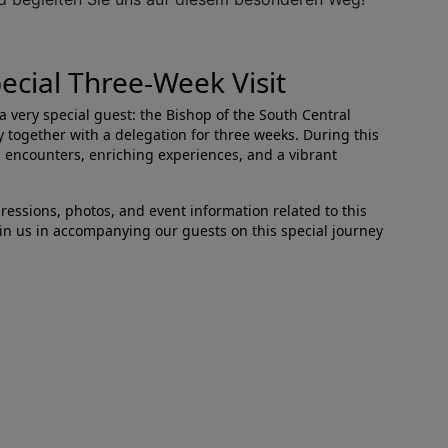
pecial Three-Week Visit
 very special guest: the Bishop of the South Central
y together with a delegation for three weeks. During this
g encounters, enriching experiences, and a vibrant
pressions, photos, and event information related to this
join us in accompanying our guests on this special journey