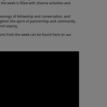
the week is filled with diverse activities and
evenings of fellowship and conversation, and
gthen the spirit of partnership and community.
and Leipzig.
eports from the week can be found here on our