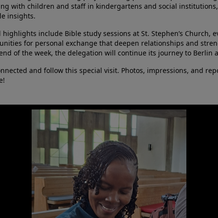
g with children and staff in kindergartens and social institutions, 
le insights.
l highlights include Bible study sessions at St. Stephen’s Church, 
unities for personal exchange that deepen relationships and stren
end of the week, the delegation will continue its journey to Berlin 
onnected and follow this special visit. Photos, impressions, and r
e!