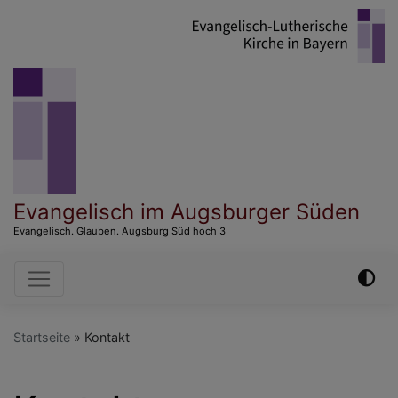
Direkt
zum
Inhalt
Evangelisch im Augsburger Süden
Evangelisch. Glauben. Augsburg Süd hoch 3
Hauptnavigation
Startseite
Kontakt