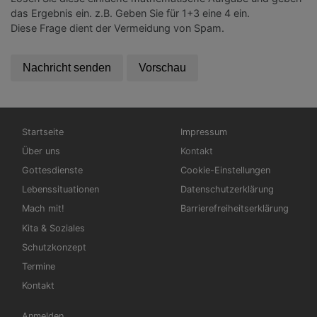
das Ergebnis ein. z.B. Geben Sie für 1+3 eine 4 ein.
Diese Frage dient der Vermeidung von Spam.
Hauptnavigation
Fußbereichsmenü
Startseite
Impressum
Über uns
Kontakt
Gottesdienste
Cookie-Einstellungen
Lebenssituationen
Datenschutzerklärung
Mach mit!
Barrierefreiheitserklärung
Kita & Soziales
Schutzkonzept
Termine
Kontakt
Benutzermenü
Anmelden